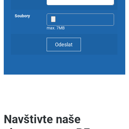
Soubory
max. 7MB
Odeslat
Navštivte naše